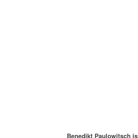
Benedikt Paulowitsch is